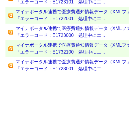
「エラーコード：E1723101 処理中にエ...
マイナポータル連携で医療費通知情報データ（XMLフ
「エラーコード：E1722001 処理中にエ...
マイナポータル連携で医療費通知情報データ（XMLフ
「エラーコード：E1723000 処理中にエ...
マイナポータル連携で医療費通知情報データ（XMLフ
「エラーコード：E1732100 処理中にエ...
マイナポータル連携で医療費通知情報データ（XMLフ
「エラーコード：E1723001 処理中にエ...