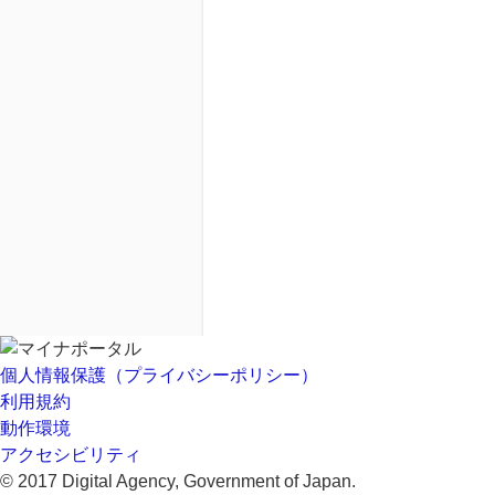
個人情報保護（プライバシーポリシー）
利用規約
動作環境
アクセシビリティ
© 2017 Digital Agency, Government of Japan.