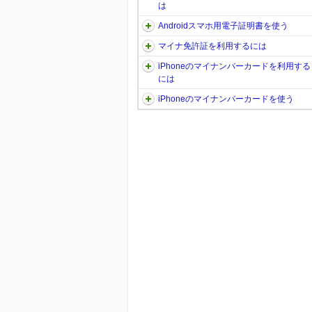
は
Androidスマホ用電子証明書を使う
マイナ免許証を利用するには
iPhoneのマイナンバーカードを利用する
には
iPhoneのマイナンバーカードを使う