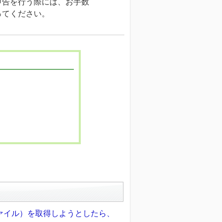
申告を行う際には、お手数
ってください。
ァイル）を取得しようとしたら、