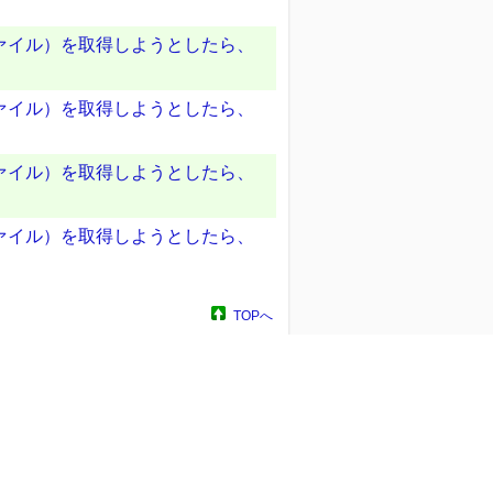
ァイル）を取得しようとしたら、
ァイル）を取得しようとしたら、
ァイル）を取得しようとしたら、
ァイル）を取得しようとしたら、
TOPへ