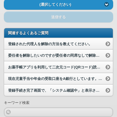
(選択してください)
送信する
関連するよくあるご質問
登録された代理人を解除の方法を教えてください。
委任者を解除したいのですが委任者の同席なしで解除できますか。
お薬手帳アプリを利用して二次元コード(QRコード)読み取りましたが、アプリへ登録できません。
現在児童手当や年金の受取口座をA銀行としています。今回新たに公金受取口座としてB銀行を登録する...
登録手続き完了画面で、「システム確認中」と表示されました。なぜですか。
キーワード検索