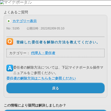
よくあるご質問
カテゴリー表示
No : 5195
公開日時 : 2022/02/09 05:10
登録した委任者を解除の方法を教えてください。
カテゴリー：
代理人・委任者
委任者の解除方法については、下記マイナポータル操作マ
ニュアルをご参照ください。
委任者の解除方法はこちらをご参照ください
戻る
この情報により疑問は解決しましたか？