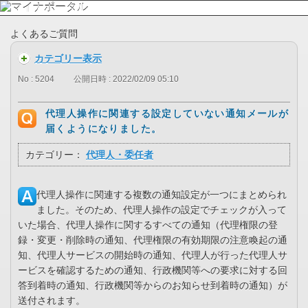
よくあるご質問
カテゴリー表示
No : 5204
公開日時 : 2022/02/09 05:10
代理人操作に関連する設定していない通知メールが
届くようになりました。
カテゴリー：
代理人・委任者
代理人操作に関連する複数の通知設定が一つにまとめられ
ました。そのため、代理人操作の設定でチェックが入って
いた場合、代理人操作に関するすべての通知（代理権限の登
録・変更・削除時の通知、代理権限の有効期限の注意喚起の通
知、代理人サービスの開始時の通知、代理人が行った代理人サ
ービスを確認するための通知、行政機関等への要求に対する回
答到着時の通知、行政機関等からのお知らせ到着時の通知）が
送付されます。