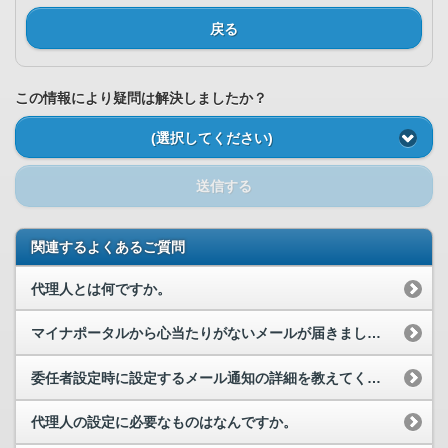
戻る
この情報により疑問は解決しましたか？
(選択してください)
送信する
関連するよくあるご質問
代理人とは何ですか。
マイナポータルから心当たりがないメールが届きました。
委任者設定時に設定するメール通知の詳細を教えてください。
代理人の設定に必要なものはなんですか。