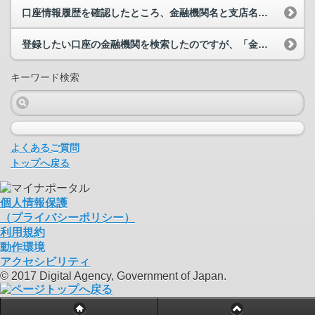
口座情報履歴を確認したところ、金融機関名と支店名が変更されていました。
登録したい口座の金融機関を検索したのですが、「金融機関が見つかりませんでした。」と表示されます...
キーワード検索
よくあるご質問
トップへ戻る
個人情報保護
（プライバシーポリシー）
利用規約
動作環境
アクセシビリティ
© 2017 Digital Agency, Government of Japan.