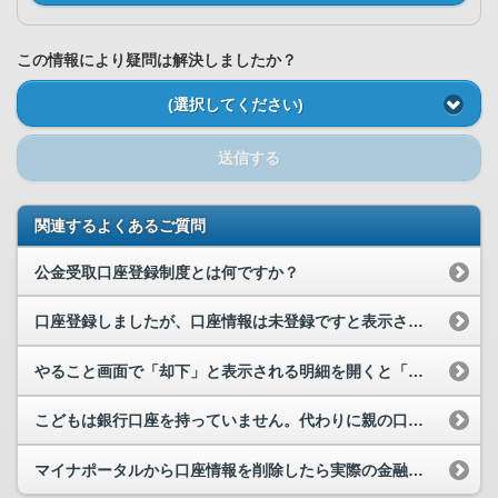
この情報により疑問は解決しましたか？
(選択してください)
送信する
関連するよくあるご質問
公金受取口座登録制度とは何ですか？
口座登録しましたが、口座情報は未登録ですと表示されてしまいます。なぜですか。
やること画面で「却下」と表示される明細を開くと「申請された口座は登録済でした。違う口座を入力し...
こどもは銀行口座を持っていません。代わりに親の口座を登録できますか。
マイナポータルから口座情報を削除したら実際の金融機関の口座に影響がありますでしょうか。