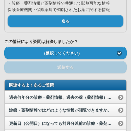
・診療・薬剤情報と薬剤情報で共通して閲覧可能な情報
保険医療機関・保険薬局で調剤されたお薬に関する情報
戻る
この情報により疑問は解決しましたか？
(選択してください)
送信する
関連するよくあるご質問
過去何年分の診療・薬剤情報、過去の薬（薬剤情報）が閲覧可能でしょうか。
診療・薬剤情報ではどのような情報が閲覧できますか。
更新日（公開日）になっても前月分以前の診療・薬剤情報、過去の薬（薬剤情報）が表示されません。