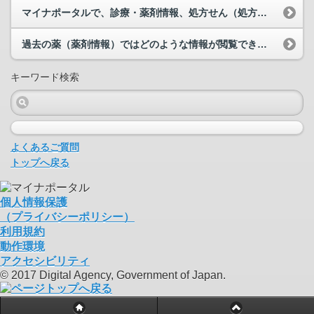
マイナポータルで、診療・薬剤情報、処方せん（処方情報）、最近の薬（調剤情報）、過去の薬（薬剤情...
過去の薬（薬剤情報）ではどのような情報が閲覧できますか。
キーワード検索
よくあるご質問
トップへ戻る
個人情報保護
（プライバシーポリシー）
利用規約
動作環境
アクセシビリティ
© 2017 Digital Agency, Government of Japan.