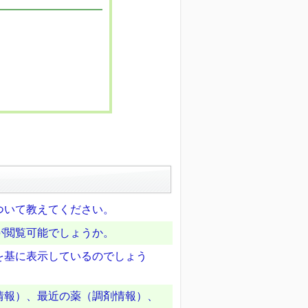
ついて教えてください。
が閲覧可能でしょうか。
を基に表示しているのでしょう
情報）、最近の薬（調剤情報）、