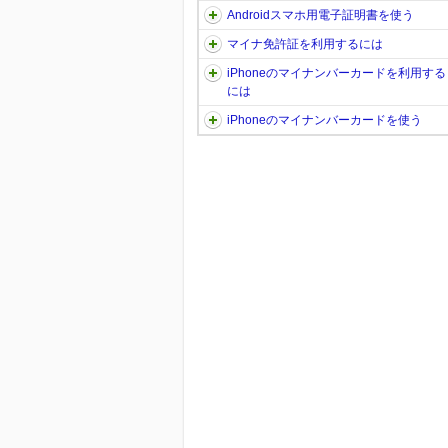
Androidスマホ用電子証明書を使う
マイナ免許証を利用するには
iPhoneのマイナンバーカードを利用する
には
iPhoneのマイナンバーカードを使う