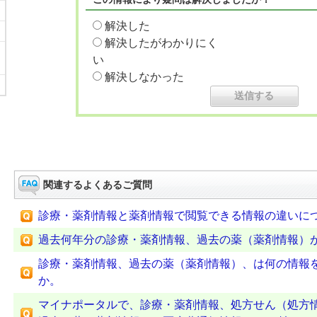
解決した
解決したがわかりにく
い
解決しなかった
関連するよくあるご質問
診療・薬剤情報と薬剤情報で閲覧できる情報の違いに
過去何年分の診療・薬剤情報、過去の薬（薬剤情報）
診療・薬剤情報、過去の薬（薬剤情報）、は何の情報
か。
マイナポータルで、診療・薬剤情報、処方せん（処方