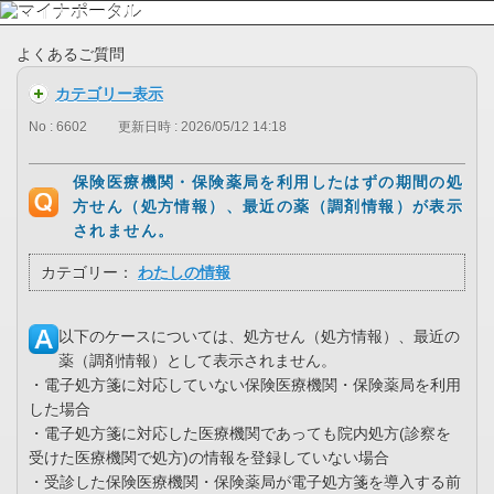
よくあるご質問
カテゴリー表示
No : 6602
更新日時 : 2026/05/12 14:18
保険医療機関・保険薬局を利用したはずの期間の処
方せん（処方情報）、最近の薬（調剤情報）が表示
されません。
カテゴリー：
わたしの情報
以下のケースについては、処方せん（処方情報）、最近の
薬（調剤情報）として表示されません。
・電子処方箋に対応していない保険医療機関・保険薬局を利用
した場合
・電子処方箋に対応した医療機関であっても院内処方(診察を
受けた医療機関で処方)の情報を登録していない場合
・受診した保険医療機関・保険薬局が電子処方箋を導入する前