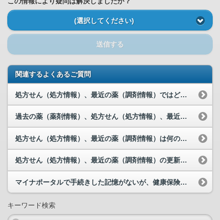
この情報により疑問は解決しましたか？
(選択してください)
送信する
関連するよくあるご質問
処方せん（処方情報）、最近の薬（調剤情報）ではどのような情報が閲覧できますか。
過去の薬（薬剤情報）、処方せん（処方情報）、最近の薬（調剤情報）で閲覧できる情報の違いについて...
処方せん（処方情報）、最近の薬（調剤情報）は何の情報を基に表示しているのでしょうか。
処方せん（処方情報）、最近の薬（調剤情報）の更新日について教えてください。
マイナポータルで手続きした記憶がないが、健康保険証等利用登録がされていました。なぜでしょうか。
キーワード検索