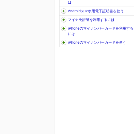
は
Androidスマホ用電子証明書を使う
マイナ免許証を利用するには
iPhoneのマイナンバーカードを利用する
には
iPhoneのマイナンバーカードを使う