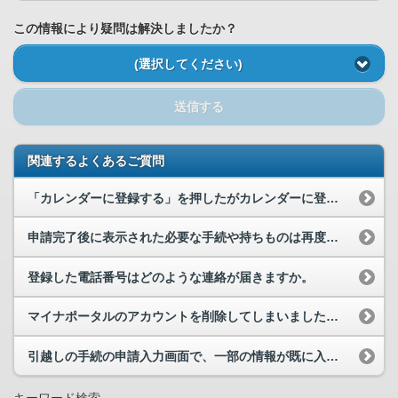
この情報により疑問は解決しましたか？
(選択してください)
送信する
関連するよくあるご質問
「カレンダーに登録する」を押したがカレンダーに登録されない。どうすればよいでしょうか。
申請完了後に表示された必要な手続や持ちものは再度確認できるでしょうか。
登録した電話番号はどのような連絡が届きますか。
マイナポータルのアカウントを削除してしまいました。過去の申請は確認できますか。
引越しの手続の申請入力画面で、一部の情報が既に入力されていました。なぜでしょうか。
キーワード検索