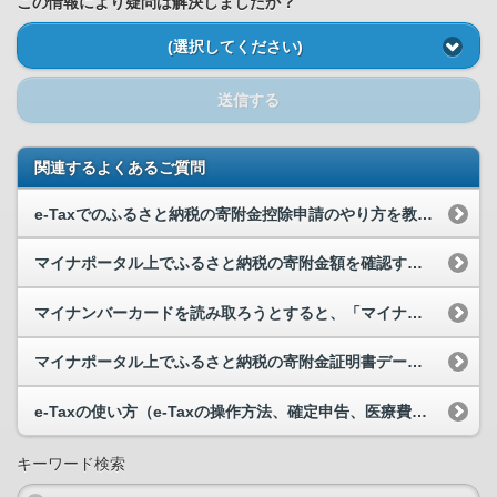
この情報により疑問は解決しましたか？
(選択してください)
送信する
関連するよくあるご質問
e-Taxでのふるさと納税の寄附金控除申請のやり方を教えてください。
マイナポータル上でふるさと納税の寄附金額を確認することはできますか。
マイナンバーカードを読み取ろうとすると、「マイナポータルアプリが起動できませんでした」と表示さ...
マイナポータル上でふるさと納税の寄附金証明書データをファイル形式で受け取ることができますか。
e-Taxの使い方（e-Taxの操作方法、確定申告、医療費控除の手続き等）について教えてください。
キーワード検索