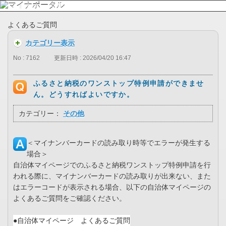
よくあるご質問
カテゴリー表示
No : 7162
更新日時 : 2026/04/20 16:47
ふるさと納税のワンストップ特例申請ができませ
ん。どうすればよいですか。
カテゴリー：
その他
＜マイナンバーカードの読み取り時等でエラーが発生する
場合＞
自治体マイページでのふるさと納税ワンストップ特例申請を行
われる際に、マイナンバーカードの読み取りが出来ない、また
はエラーコードが表示される場合、以下の自治体マイページの
よくあるご質問をご確認ください。
●自治体マイページ よくあるご質問