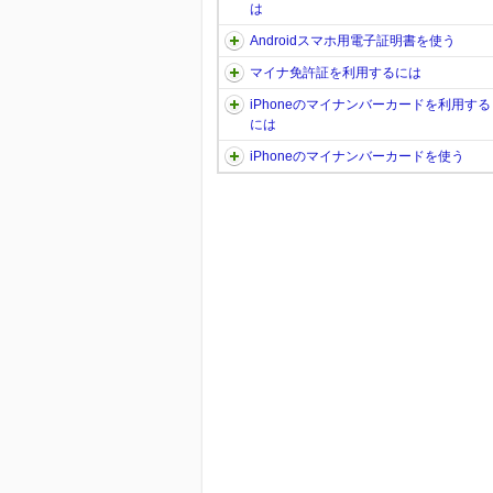
は
Androidスマホ用電子証明書を使う
マイナ免許証を利用するには
iPhoneのマイナンバーカードを利用する
には
iPhoneのマイナンバーカードを使う