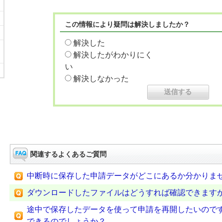
この情報により疑問は解決しましたか？
解決した
解決したがわかりにく
い
解決しなかった
関連するよくあるご質問
中断時に保存した申請データがどこにあるか分かりま
ダウンロードしたファイルはどうすれば確認できます
途中で保存したデータを使って申請を再開したいので
できるのでしょうか？