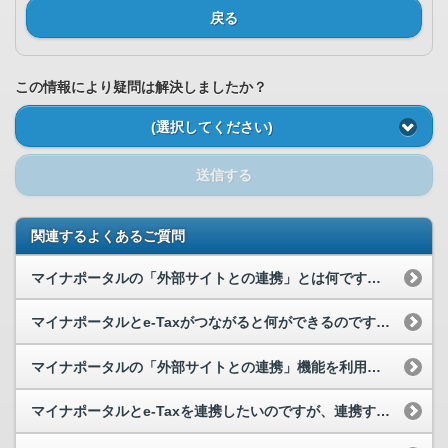
戻る
この情報により疑問は解決しましたか？
(選択してください)
送信する
関連するよくあるご質問
マイナポータルの「外部サイトとの連携」とは何ですか。
マイナポータルとe-Taxがつながると何ができるのですか。
マイナポータルの「外部サイトとの連携」機能を利用して、連携することができませんでした。お問い合...
マイナポータルとe-Taxを連携したいのですが、連携することができません。