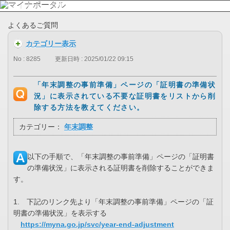
よくあるご質問
カテゴリー表示
No : 8285
更新日時 : 2025/01/22 09:15
「年末調整の事前準備」ページの「証明書の準備状
況」に表示されている不要な証明書をリストから削
除する方法を教えてください。
カテゴリー：
年末調整
以下の手順で、「年末調整の事前準備」ページの「証明書
の準備状況」に表示される証明書を削除することができま
す。
1. 下記のリンク先より「年末調整の事前準備」ページの「証
明書の準備状況」を表示する
https://myna.go.jp/svc/year-end-adjustment