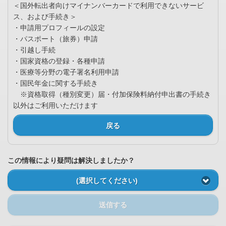
＜国外転出者向けマイナンバーカードで利用できないサービ
ス、および手続き＞
・申請用プロフィールの設定
・パスポート（旅券）申請
・引越し手続
・国家資格の登録・各種申請
・医療等分野の電子署名利用申請
・国民年金に関する手続き
※資格取得（種別変更）届・付加保険料納付申出書の手続き
以外はご利用いただけます
戻る
この情報により疑問は解決しましたか？
(選択してください)
送信する