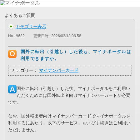
よくあるご質問
カテゴリー表示
No : 9632
更新日時 : 2026/03/18 08:56
国外に転出（引越し）した後も、マイナポータルは
利用できますか。
カテゴリー：
マイナンバーカード
国外に転出（引越し）した後、マイナポータルをご利用い
ただくためには国外転出者向けマイナンバーカードが必要
です。
なお、国外転出者向けマイナンバーカードでマイナポータルを
利用するにあたり、以下のサービス、および手続きはご利用い
ただけません。