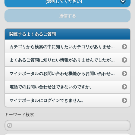
(選択してください)
送信する
関連するよくあるご質問
カテゴリから検索の中に知りたいカテゴリがありません。
よくあるご質問に知りたい情報がありませんでしたが、どうすればいいですか。
マイナポータルのお問い合わせ機能からお問い合わせを行いたいのですが、どこからお問い合わせができ...
電話でのお問い合わせはできないのですか。
マイナポータルにログインできません。
キーワード検索