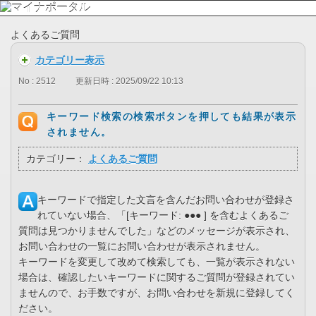
よくあるご質問
カテゴリー表示
No : 2512
更新日時 : 2025/09/22 10:13
キーワード検索の検索ボタンを押しても結果が表示
されません。
カテゴリー：
よくあるご質問
キーワードで指定した文言を含んだお問い合わせが登録さ
れていない場合、「[キーワード: ●●● ] を含むよくあるご
質問は見つかりませんでした」などのメッセージが表示され、
お問い合わせの一覧にお問い合わせが表示されません。
キーワードを変更して改めて検索しても、一覧が表示されない
場合は、確認したいキーワードに関するご質問が登録されてい
ませんので、お手数ですが、お問い合わせを新規に登録してく
ださい。