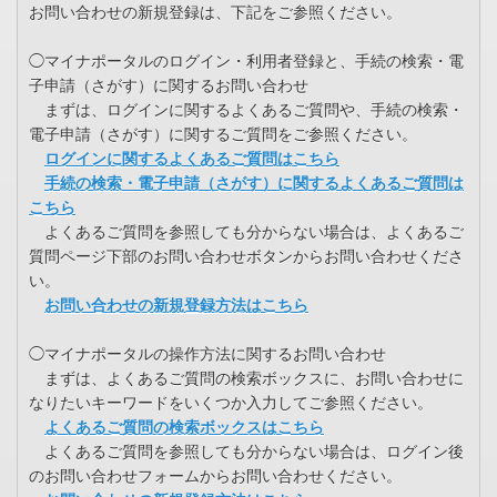
お問い合わせの新規登録は、下記をご参照ください。
◯マイナポータルのログイン・利用者登録と、手続の検索・電
子申請（さがす）に関するお問い合わせ
まずは、ログインに関するよくあるご質問や、手続の検索・
電子申請（さがす）に関するご質問をご参照ください。
ログインに関するよくあるご質問はこちら
手続の検索・電子申請（さがす）に関するよくあるご質問は
こちら
よくあるご質問を参照しても分からない場合は、よくあるご
質問ページ下部のお問い合わせボタンからお問い合わせくださ
い。
お問い合わせの新規登録方法はこちら
◯マイナポータルの操作方法に関するお問い合わせ
まずは、よくあるご質問の検索ボックスに、お問い合わせに
なりたいキーワードをいくつか入力してご参照ください。
よくあるご質問の検索ボックスはこちら
よくあるご質問を参照しても分からない場合は、ログイン後
のお問い合わせフォームからお問い合わせください。