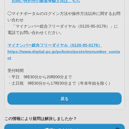
お問い合わせの新規登録方法はこちら
◯マイナポータルのログイン方法や操作方法以外に関するお問
い合わせ
「マイナンバー総合フリーダイヤル（0120-95-0178）」に
電話でお問い合わせください。
マイナンバー総合フリーダイヤル（0120-95-0178）
https://www.digital.go.jp/policies/posts/mynumber_conta
ct
受付時間
・平日 9時30分から20時00分まで
・土日祝 9時30分から17時30分まで（年末年始を除く）
戻る
この情報により疑問は解決しましたか？