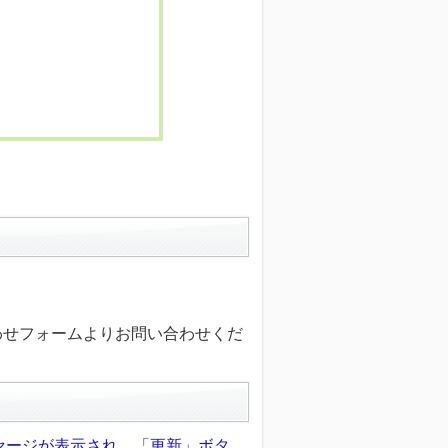
わせフォームよりお問い合わせくだ
セージが表示され、「更新」ボタ