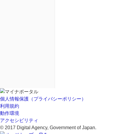
個人情報保護（プライバシーポリシー）
利用規約
動作環境
アクセシビリティ
© 2017 Digital Agency, Government of Japan.