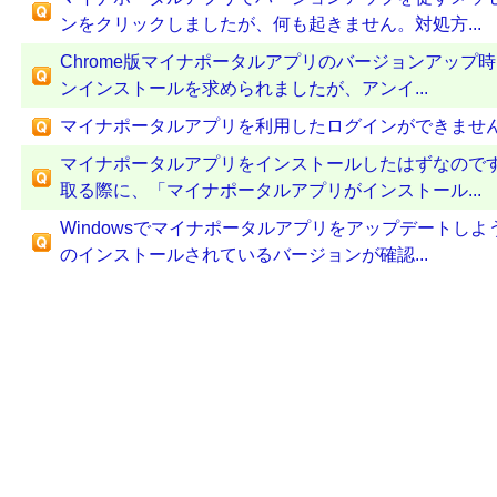
ンをクリックしましたが、何も起きません。対処方...
Chrome版マイナポータルアプリのバージョンアップ
ンインストールを求められましたが、アンイ...
マイナポータルアプリを利用したログインができませ
マイナポータルアプリをインストールしたはずなので
取る際に、「マイナポータルアプリがインストール...
Windowsでマイナポータルアプリをアップデートし
のインストールされているバージョンが確認...