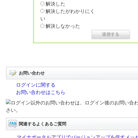
解決した
解決したがわかりにく
い
解決しなかった
お問い合わせ
ログインに関する
お問い合わせはこちら
ログイン以外のお問い合わせは、ログイン後のお問い合
さい。
関連するよくあるご質問
マイナポータルアプリでバージョンアップを促すメッ