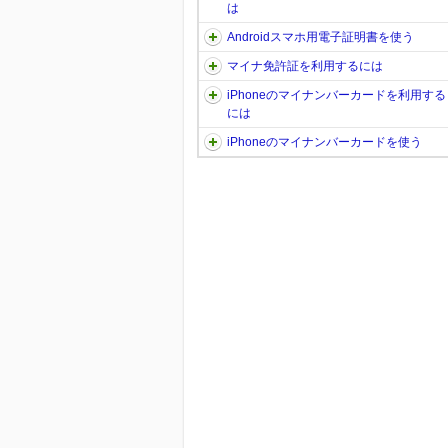
は
Androidスマホ用電子証明書を使う
マイナ免許証を利用するには
iPhoneのマイナンバーカードを利用する
には
iPhoneのマイナンバーカードを使う