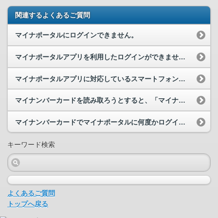
関連するよくあるご質問
マイナポータルにログインできません。
マイナポータルアプリを利用したログインができません。
マイナポータルアプリに対応しているスマートフォン等を教えてください。
マイナンバーカードを読み取ろうとすると、「マイナポータルアプリが起動できませんでした」と表示さ...
マイナンバーカードでマイナポータルに何度かログインに失敗するとロックがかかりますか。
キーワード検索
よくあるご質問
トップへ戻る