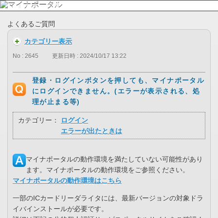
よくあるご質問
カテゴリー表示
No : 2645
更新日時 : 2024/10/17 13:22
登録・ログインボタンを押しても、マイナポータル
にログインできません。(エラーが表示される、処
理が止まる等)
カテゴリー：
ログイン
エラーが出たときは
マイナポータルの動作環境を満たしていない可能性があり
ます。マイナポータルの動作環境をご参照ください。
マイナポータルの動作環境はこちら
一部のICカードリーダライタには、最新バージョンの対象ドラ
イバインストールが必要です。