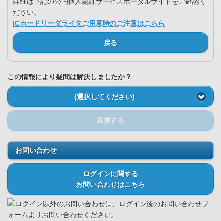
詳細は下記の公的個人認証サービスポータルサイトをご確認く
ださい。
ICカードリーダライタご用意時のご注意はこちら
戻る
この情報により疑問は解決しましたか？
(選択してください)
送信する
お問い合わせ
ログインに関する
お問い合わせはこちら
ログイン以外のお問い合わせは、ログイン後のお問い合わせフ
ォームよりお問い合わせください。