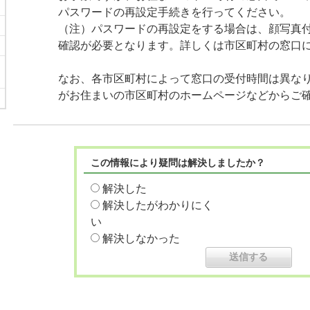
パスワードの再設定手続きを行ってください。
（注）パスワードの再設定をする場合は、顔写真
確認が必要となります。詳しくは市区町村の窓口
なお、各市区町村によって窓口の受付時間は異な
がお住まいの市区町村のホームページなどからご
この情報により疑問は解決しましたか？
解決した
解決したがわかりにく
い
解決しなかった