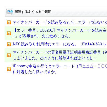
関連するよくあるご質問
マイナンバーカードを読み取るとき、エラーは出ない
【エラー番号：EL0231】マイナンバーカードを読み込
1」が表示され、先に進めません。
NFC読み取り利用時にエラーになる。（EA140-3A01
マイナンバーカードの署名用電子証明書用暗証番号（英
しまいました。どのように解除すればよいでし...
iPhoneで申込を行うとエラーコード（EI△△△－〇
に対処したら良いですか。