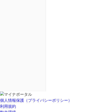
個人情報保護（プライバシーポリシー）
利用規約