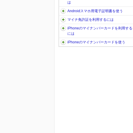
は
Androidスマホ用電子証明書を使う
マイナ免許証を利用するには
iPhoneのマイナンバーカードを利用する
には
iPhoneのマイナンバーカードを使う