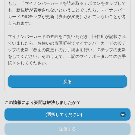
もし、「マイナンバーカードを読み取る」ボタンをタップして
も、新住所が表示されないということでしたら、マイナンバー
カードのICチップが更新（券面が変更）されていないことが考
えられます。
マイナンバーカードの券面をご覧いただき、旧住所が記載され
ていましたら、お住いの市区町村でマイナンバーカードのICチ
ップの更新（券面の変更）のお手続きを行い、ICチップの更新
をしてください。そのうえで、上記のマイナポータルでのお手
続きをしてください。
戻る
この情報により疑問は解決しましたか？
(選択してください)
送信する