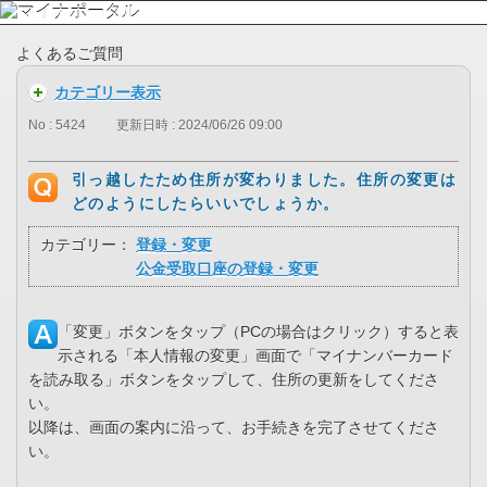
よくあるご質問
カテゴリー表示
No : 5424
更新日時 : 2024/06/26 09:00
引っ越したため住所が変わりました。住所の変更は
どのようにしたらいいでしょうか。
カテゴリー：
登録・変更
公金受取口座の登録・変更
「変更」ボタンをタップ（PCの場合はクリック）すると表
示される「本人情報の変更」画面で「マイナンバーカード
を読み取る」ボタンをタップして、住所の更新をしてくださ
い。
以降は、画面の案内に沿って、お手続きを完了させてくださ
い。