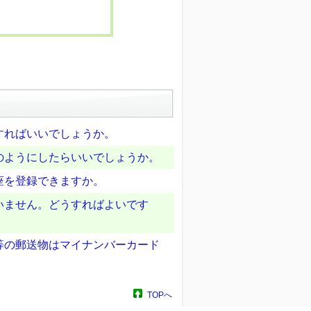
すればいいでしょうか。
のようにしたらいいでしょうか。
座を登録できますか。
いません。どうすればよいです
等の郵送物はマイナンバーカード
TOPへ