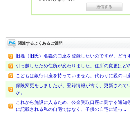
関連するよくあるご質問
旧姓（旧氏）名義の口座を登録したいのですが、どう
引っ越したため住所が変わりました。住所の変更はど
こどもは銀行口座を持っていません。代わりに親の口
保険変更をしましたが、登録情報が古く、更新されて
か。
これから施設に入るため、公金受取口座に関する通知
に記載される私の自宅ではなく、子供の自宅に送っ...