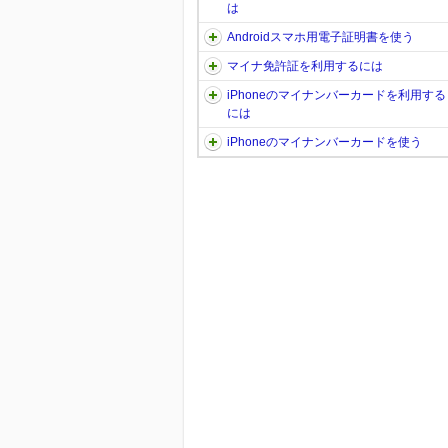
は
Androidスマホ用電子証明書を使う
マイナ免許証を利用するには
iPhoneのマイナンバーカードを利用する
には
iPhoneのマイナンバーカードを使う