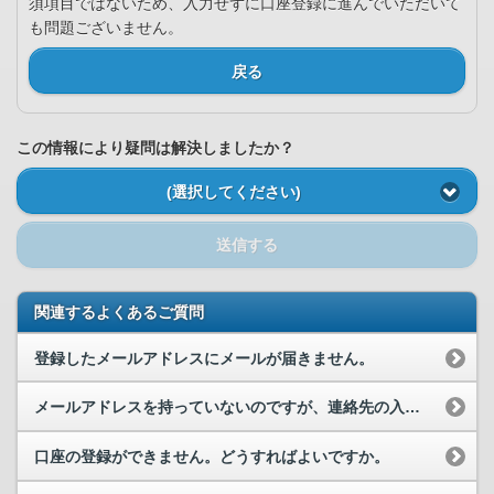
須項目ではないため、入力せずに口座登録に進んでいただいて
も問題ございません。
戻る
この情報により疑問は解決しましたか？
(選択してください)
送信する
関連するよくあるご質問
登録したメールアドレスにメールが届きません。
メールアドレスを持っていないのですが、連絡先の入力画面でメールアドレスの入力は必要ですか？
口座の登録ができません。どうすればよいですか。