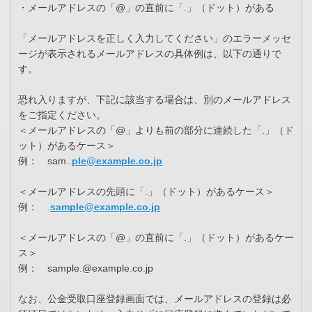
・メールアドレスの「@」の直前に「.」（ドット）がある
「メールアドレスを正しく入力してください」のエラーメッセ
ージが表示されるメールアドレスの具体例は、以下の通りで
す。
恐れ入りますが、下記に該当する場合は、別のメールアドレス
をご指定ください。
＜メールアドレスの「@」よりも前の部分に連続した「.」（ド
ット）があるケース＞
例： sam..
ple@example.co.jp
＜メールアドレスの先頭に「.」（ドット）があるケース＞
例： .
sample@example.co.jp
＜メールアドレスの「@」の直前に「.」（ドット）があるケー
ス＞
例： sample.@example.co.jp
なお、公金受取口座登録画面では、メールアドレスの登録は必