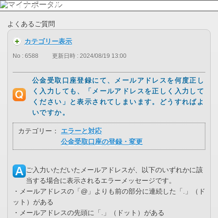
よくあるご質問
カテゴリー表示
No : 6588
更新日時 : 2024/08/19 13:00
公金受取口座登録にて、メールアドレスを何度正し
く入力しても、「メールアドレスを正しく入力して
ください」と表示されてしまいます。どうすればよ
いですか。
カテゴリー：
エラーと対応
公金受取口座の登録・変更
ご入力いただいたメールアドレスが、以下のいずれかに該
当する場合に表示されるエラーメッセージです。
・メールアドレスの「@」よりも前の部分に連続した「.」（ド
ット）がある
・メールアドレスの先頭に「.」（ドット）がある