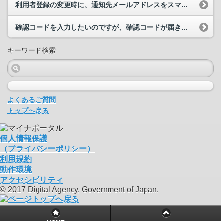
利用者登録の変更時に、通知先メールアドレスをスマホのアドレスにしてもいいですか？
確認コードを入力したいのですが、確認コードが届きません。どうすればよいでしょうか。
キーワード検索
よくあるご質問
トップへ戻る
個人情報保護
（プライバシーポリシー）
利用規約
動作環境
アクセシビリティ
© 2017 Digital Agency, Government of Japan.