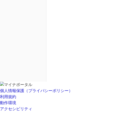
個人情報保護（プライバシーポリシー）
利用規約
動作環境
アクセシビリティ