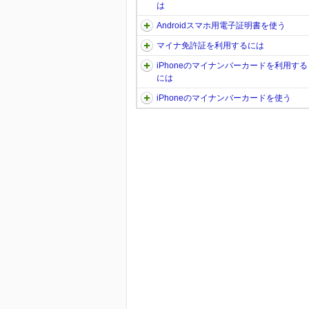
は
Androidスマホ用電子証明書を使う
マイナ免許証を利用するには
iPhoneのマイナンバーカードを利用する
には
iPhoneのマイナンバーカードを使う