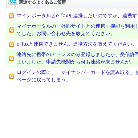
関連するよくあるご質問
マイナポータルとe-Taxを連携したいのですが、連携
マイナポータルの「外部サイトとの連携」機能を利用
でした。お問い合わせ先を教えてください。
e-Taxと連携できません。連携方法を教えてください。
連絡先に携帯のアドレスのみ登録しましたが、受信許
まいました。申請先機関から何も連絡が来ませんが...
ログインの際に、「マイナンバーカードを読み取る」
ページに戻ってしまう。