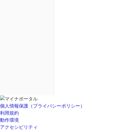
個人情報保護（プライバシーポリシー）
利用規約
動作環境
アクセシビリティ