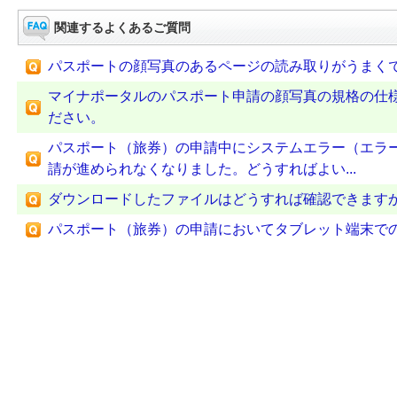
関連するよくあるご質問
パスポートの顔写真のあるページの読み取りがうまく
マイナポータルのパスポート申請の顔写真の規格の仕
ださい。
パスポート（旅券）の申請中にシステムエラー（エラー番
請が進められなくなりました。どうすればよい...
ダウンロードしたファイルはどうすれば確認できます
パスポート（旅券）の申請においてタブレット端末で