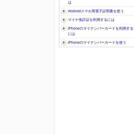
は
Androidスマホ用電子証明書を使う
マイナ免許証を利用するには
iPhoneのマイナンバーカードを利用する
には
iPhoneのマイナンバーカードを使う