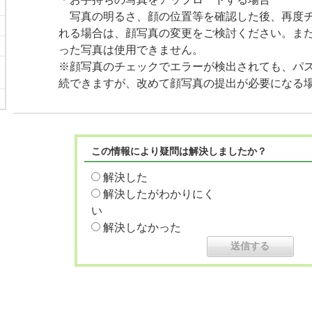
写真の明るさ、顔の位置等を確認した後、再度チ
れる場合は、顔写真の変更をご検討ください。ま
った写真は使用できません。
※顔写真のチェックでエラーが検出されても、パ
続できますが、改めて顔写真の提出が必要になる
この情報により疑問は解決しましたか？
解決した
解決したがわかりにく
い
解決しなかった