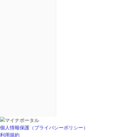
個人情報保護（プライバシーポリシー）
利用規約