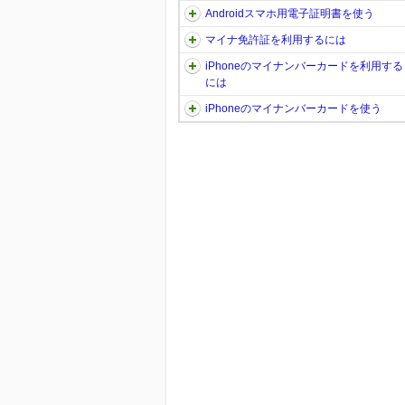
Androidスマホ用電子証明書を使う
マイナ免許証を利用するには
iPhoneのマイナンバーカードを利用する
には
iPhoneのマイナンバーカードを使う