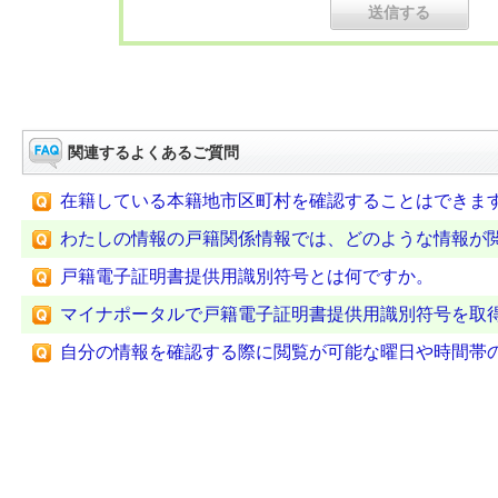
関連するよくあるご質問
在籍している本籍地市区町村を確認することはできま
わたしの情報の戸籍関係情報では、どのような情報が
戸籍電子証明書提供用識別符号とは何ですか。
マイナポータルで戸籍電子証明書提供用識別符号を取
自分の情報を確認する際に閲覧が可能な曜日や時間帯