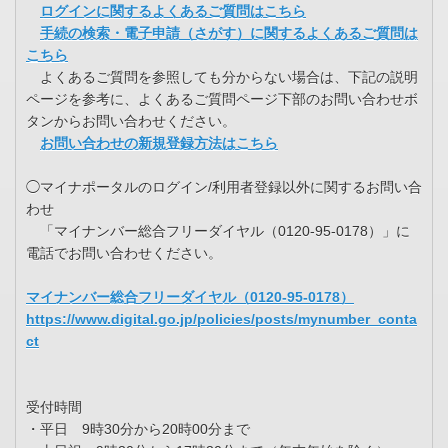
ログインに関するよくあるご質問はこちら
手続の検索・電子申請（さがす）に関するよくあるご質問は
こちら
よくあるご質問を参照しても分からない場合は、下記の説明
ページを参考に、よくあるご質問ページ下部のお問い合わせボ
タンからお問い合わせください。
お問い合わせの新規登録方法はこちら
◯マイナポータルのログイン/利用者登録以外に関するお問い合
わせ
「マイナンバー総合フリーダイヤル（0120-95-0178）」に
電話でお問い合わせください。
マイナンバー総合フリーダイヤル（0120-95-0178）
https://www.digital.go.jp/policies/posts/mynumber_conta
ct
受付時間
・平日 9時30分から20時00分まで