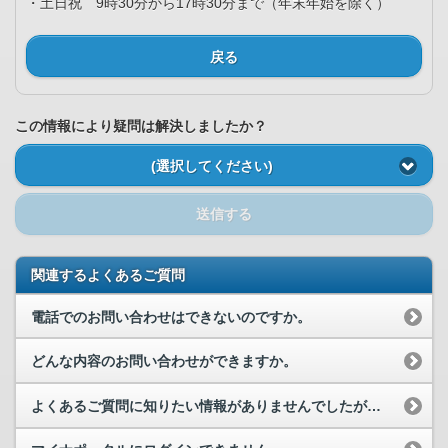
・土日祝 9時30分から17時30分まで（年末年始を除く）
戻る
この情報により疑問は解決しましたか？
(選択してください)
送信する
関連するよくあるご質問
電話でのお問い合わせはできないのですか。
どんな内容のお問い合わせができますか。
よくあるご質問に知りたい情報がありませんでしたが、どうすればいいですか。