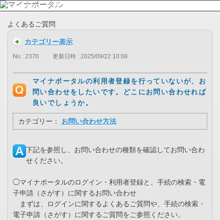
よくあるご質問
カテゴリー表示
No : 2370
更新日時 : 2025/09/22 10:08
マイナポータルの利用者登録を行っていないが、お
問い合わせをしたいです。どこにお問い合わせれば
良いでしょうか。
カテゴリー：
お問い合わせ方法
下記を参照し、お問い合わせの種類を確認してお問い合わ
せください。
◯マイナポータルのログイン・利用者登録と、手続の検索・電
子申請（さがす）に関するお問い合わせ
まずは、ログインに関するよくあるご質問や、手続の検索・
電子申請（さがす）に関するご質問をご参照ください。