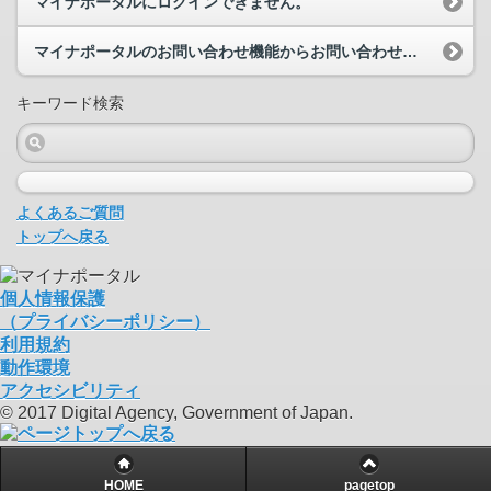
マイナポータルにログインできません。
マイナポータルのお問い合わせ機能からお問い合わせを行いたいのですが、どこからお問い合わせができ...
キーワード検索
よくあるご質問
トップへ戻る
個人情報保護
（プライバシーポリシー）
利用規約
動作環境
アクセシビリティ
© 2017 Digital Agency, Government of Japan.
HOME
pagetop