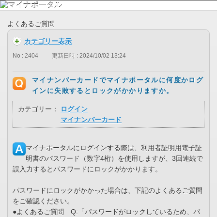
よくあるご質問
カテゴリー表示
No : 2404
更新日時 : 2024/10/02 13:24
マイナンバーカードでマイナポータルに何度かログ
インに失敗するとロックがかかりますか。
カテゴリー：
ログイン
マイナンバーカード
マイナポータルにログインする際は、利用者証明用電子証
明書のパスワード（数字4桁）を使用しますが、3回連続で
誤入力するとパスワードにロックがかかります。
パスワードにロックがかかった場合は、下記のよくあるご質問
をご確認ください。
●よくあるご質問 Q:「パスワードがロックしているため、パ