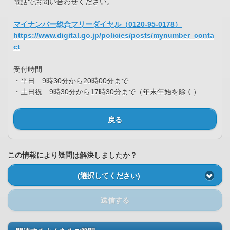
電話でお問い合わせください。
マイナンバー総合フリーダイヤル（0120-95-0178）
https://www.digital.go.jp/policies/posts/mynumber_conta
ct
受付時間
・平日 9時30分から20時00分まで
・土日祝 9時30分から17時30分まで（年末年始を除く）
戻る
この情報により疑問は解決しましたか？
(選択してください)
送信する