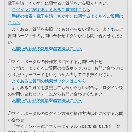
電子申請（さがす）に関するご質問をご参照ください。
ログインに関するよくあるご質問はこちら
手続の検索・電子申請（さがす）に関するよくあるご質問は
こちら
よくあるご質問を参照しても分からない場合は、よくあるご
質問ページ下部のお問い合わせボタンからお問い合わせくださ
い。
お問い合わせの新規登録方法はこちら
◯マイナポータルの操作方法に関するお問い合わせ
まずは、よくあるご質問の検索ボックスに、お問い合わせに
なりたいキーワードをいくつか入力してご参照ください。
よくあるご質問の検索ボックスはこちら
よくあるご質問を参照しても分からない場合は、ログイン後
のお問い合わせフォームからお問い合わせください。
お問い合わせの新規登録方法はこちら
◯マイナポータルのログイン方法や操作方法以外に関するお問
い合わせ
「マイナンバー総合フリーダイヤル（0120-95-0178）」に