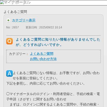
よくあるご質問
カテゴリー表示
No : 2657
更新日時 : 2025/09/22 10:14
よくあるご質問に知りたい情報がありませんでした
が、どうすればいいですか。
カテゴリー：
よくあるご質問
お問い合わせ方法
よくあるご質問にない情報は、お手数ですが、お問い合わ
せを新規に登録してください。
下記を参照し、内容に応じてお問い合わせください。
◯マイナポータルのログイン・利用者登録と、手続の検索・電
子申請（さがす）に関するお問い合わせ
まずは、ログインに関するよくあるご質問や、手続の検索・