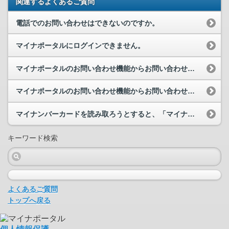
関連するよくあるご質問
電話でのお問い合わせはできないのですか。
マイナポータルにログインできません。
マイナポータルのお問い合わせ機能からお問い合わせを行いたいのですが、どこからお問い合わせができ...
マイナポータルのお問い合わせ機能からお問い合わせを行いたいのですが、どこからお問い合わせができ...
マイナンバーカードを読み取ろうとすると、「マイナポータルアプリが起動できませんでした」と表示さ...
キーワード検索
よくあるご質問
トップへ戻る