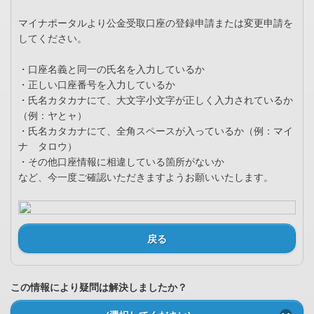
マイナポータルより公金受取口座の登録申請または変更申請を
してください。
・口座名義と同一の氏名を入力しているか
・正しい口座番号を入力しているか
・氏名カタカナにて、大文字小文字が正しく入力されているか
（例：ヤとャ）
・氏名カタカナにて、全角スペースが入っているか（例：マイ
ナ タロウ）
・その他口座情報に相違している箇所がないか
など、今一度ご確認いただきますようお願いいたします。
戻る
この情報により疑問は解決しましたか？