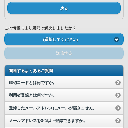
戻る
この情報により疑問は解決しましたか？
(選択してください)
送信する
関連するよくあるご質問
確認コードとは何ですか。
利用者登録とは何ですか。
登録したメールアドレスにメールが届きません。
メールアドレスを3つ以上登録できますか。