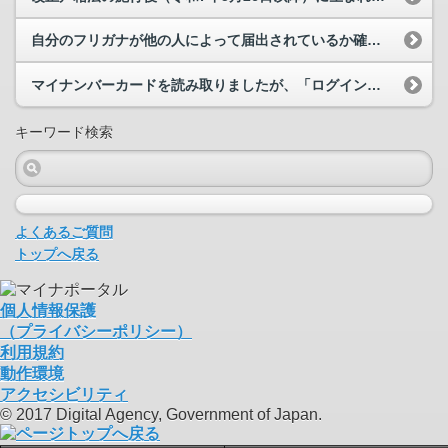
自分のフリガナが他の人によって届出されているか確認する方法はありますか。
マイナンバーカードを読み取りましたが、「ログインに使用したマイナンバーカードと一致しません」と...
キーワード検索
よくあるご質問
トップへ戻る
個人情報保護
（プライバシーポリシー）
利用規約
動作環境
アクセシビリティ
© 2017 Digital Agency, Government of Japan.