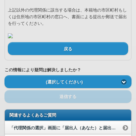
上記以外の代理関係に該当する場合は、本籍地の市区町村もし
くは住所地の市区町村の窓口へ、書面による提出か郵送で届出
を行ってください。
戻る
この情報により疑問は解決しましたか？
(選択してください)
送信する
関連するよくあるご質問
「代理関係の選択」画面に「届出人（あなた）と届出対象の代理関係を選択してください。」とあります...