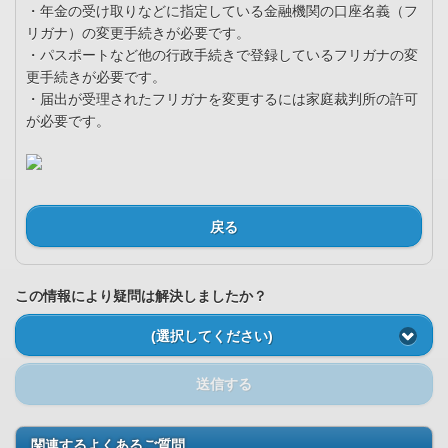
・年金の受け取りなどに指定している金融機関の口座名義（フ
リガナ）の変更手続きが必要です。
・パスポートなど他の行政手続きで登録しているフリガナの変
更手続きが必要です。
・届出が受理されたフリガナを変更するには家庭裁判所の許可
が必要です。
戻る
この情報により疑問は解決しましたか？
(選択してください)
送信する
関連するよくあるご質問