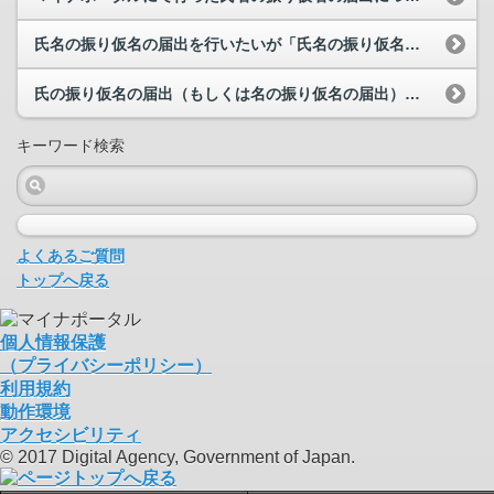
氏名の振り仮名の届出を行いたいが「氏名の振り仮名の届出」画面に「マイナポータルから届出できませ...
氏の振り仮名の届出（もしくは名の振り仮名の届出）の「届出先からの連絡内容」にある「問い合わせ番...
キーワード検索
よくあるご質問
トップへ戻る
個人情報保護
（プライバシーポリシー）
利用規約
動作環境
アクセシビリティ
© 2017 Digital Agency, Government of Japan.