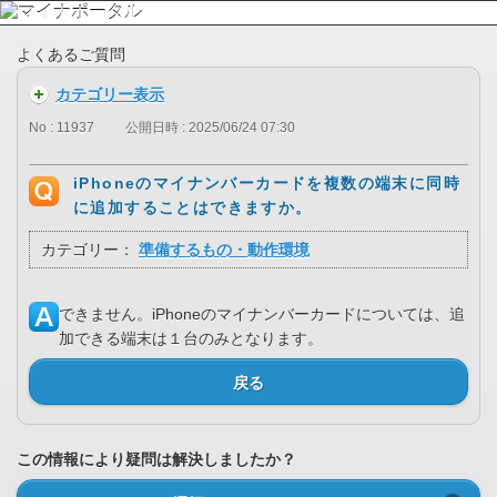
よくあるご質問
カテゴリー表示
No : 11937
公開日時 : 2025/06/24 07:30
iPhoneのマイナンバーカードを複数の端末に同時
に追加することはできますか。
カテゴリー：
準備するもの・動作環境
できません。iPhoneのマイナンバーカードについては、追
加できる端末は１台のみとなります。
戻る
この情報により疑問は解決しましたか？