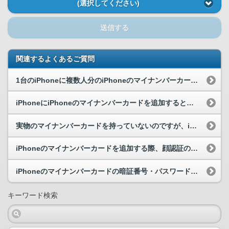
(選択してください)
送信する
関連するよくあるご質問
1台のiPhoneに複数人分のiPhoneのマイナンバーカードを追加することはできますか。
iPhoneにiPhoneのマイナンバーカードを追加すると、実物のマイナンバーカードは使えなく...
実物のマイナンバーカードを持っていないのですが、iPhoneのマイナンバーカードを利用すること...
iPhoneのマイナンバーカードを追加する際、顔認証の登録は必要ですか。
iPhoneのマイナンバーカードの暗証番号・パスワードの初期化とは何ですか。
キーワード検索