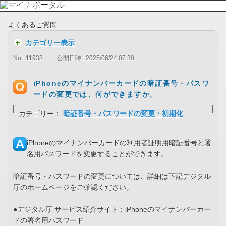
よくあるご質問
カテゴリー表示
No : 11938
公開日時 : 2025/06/24 07:30
iPhoneのマイナンバーカードの暗証番号・パスワ
ードの変更では、何ができますか。
カテゴリー：
暗証番号・パスワードの変更・初期化
iPhoneのマイナンバーカードの利用者証明用暗証番号と署
名用パスワードを変更することができます。
暗証番号・パスワードの変更については、詳細は下記デジタル
庁のホームページをご確認ください。
●デジタル庁 サービス紹介サイト：iPhoneのマイナンバーカー
ドの署名用パスワード