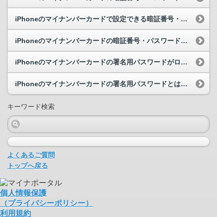
iPhoneのマイナンバーカードで設定できる暗証番号・パスワードの種類と桁数について教えてください。
iPhoneのマイナンバーカードの暗証番号・パスワードの初期化とは何ですか。
iPhoneのマイナンバーカードの署名用パスワードがロックされました。どうすればよいですか。
iPhoneのマイナンバーカードの署名用パスワードとは何ですか。
キーワード検索
よくあるご質問
トップへ戻る
個人情報保護
（プライバシーポリシー）
利用規約