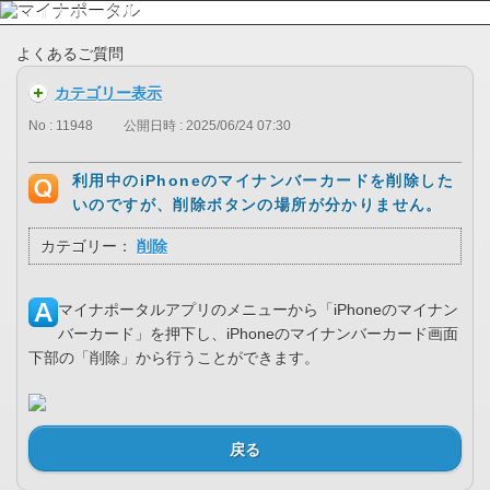
よくあるご質問
カテゴリー表示
No : 11948
公開日時 : 2025/06/24 07:30
利用中のiPhoneのマイナンバーカードを削除した
いのですが、削除ボタンの場所が分かりません。
カテゴリー：
削除
マイナポータルアプリのメニューから「iPhoneのマイナン
バーカード」を押下し、iPhoneのマイナンバーカード画面
下部の「削除」から行うことができます。
戻る