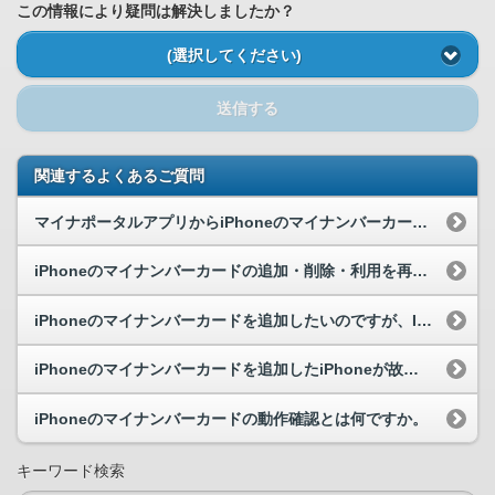
この情報により疑問は解決しましたか？
(選択してください)
送信する
関連するよくあるご質問
マイナポータルアプリからiPhoneのマイナンバーカードの利用を再開することはできますか。
iPhoneのマイナンバーカードの追加・削除・利用を再開、の操作中にインターネット通信が切断し...
iPhoneのマイナンバーカードを追加したいのですが、ICカードリーダライタは必要ですか。
iPhoneのマイナンバーカードを追加したiPhoneが故障しました。iPhoneのマイナンバ...
iPhoneのマイナンバーカードの動作確認とは何ですか。
キーワード検索