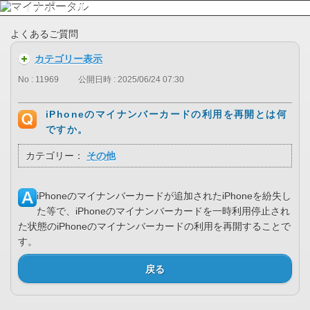
よくあるご質問
カテゴリー表示
No : 11969
公開日時 : 2025/06/24 07:30
iPhoneのマイナンバーカードの利用を再開とは何
ですか。
カテゴリー：
その他
iPhoneのマイナンバーカードが追加されたiPhoneを紛失し
た等で、iPhoneのマイナンバーカードを一時利用停止され
た状態のiPhoneのマイナンバーカードの利用を再開することで
す。
戻る