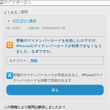
よくあるご質問
カテゴリー表示
No : 11977
公開日時 : 2025/06/24 07:30
実物のマイナンバーカードを失効したのですが、
iPhoneのマイナンバーカードが利用できなくなり
ました。なぜですか。
カテゴリー：
削除
実物のマイナンバーカードが失効されると、iPhoneのマイ
ナンバーカードも自動で失効されます。
戻る
この情報により疑問は解決しましたか？