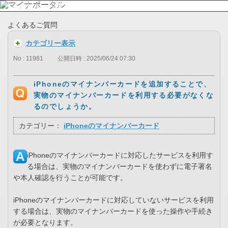
よくあるご質問
カテゴリー表示
No : 11981
公開日時 : 2025/06/24 07:30
iPhoneのマイナンバーカードを追加することで、
実物のマイナンバーカードを利用する必要がなくな
るのでしょうか。
カテゴリー：
iPhoneのマイナンバーカード
iPhoneのマイナンバーカードに対応したサービスを利用す
る場合は、実物のマイナンバーカードを使わずに電子署名
や本人確認を行うことが可能です。
iPhoneのマイナンバーカードに対応していないサービスを利用
する場合は、実物のマイナンバーカードを使った操作や手続き
が必要となります。