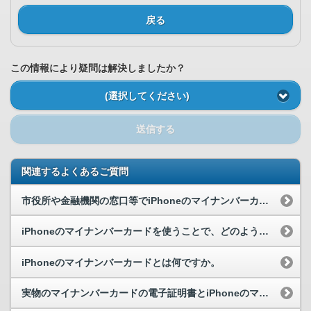
戻る
この情報により疑問は解決しましたか？
(選択してください)
送信する
関連するよくあるご質問
市役所や金融機関の窓口等でiPhoneのマイナンバーカードを本人確認書類として利用することはで...
iPhoneのマイナンバーカードを使うことで、どのようなメリットがありますか。
iPhoneのマイナンバーカードとは何ですか。
実物のマイナンバーカードの電子証明書とiPhoneのマイナンバーカードに追加された電子証明書の...