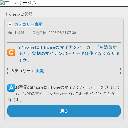
よくあるご質問
カテゴリー表示
No : 11985
公開日時 : 2025/06/24 07:30
iPhoneにiPhoneのマイナンバーカードを追加す
ると、実物のマイナンバーカードは使えなくなりま
すか。
カテゴリー：
追加
お手元のiPhoneにiPhoneのマイナンバーカードを追加して
も、実物のマイナンバーカードはご利用いただくことが可
能です。
戻る