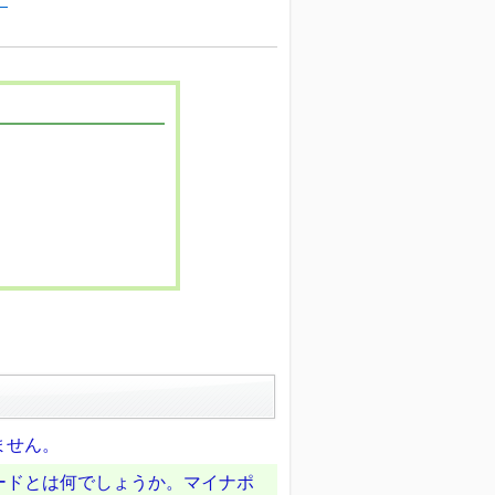
ません。
ードとは何でしょうか。マイナポ