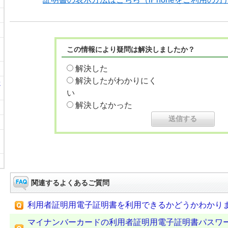
この情報により疑問は解決しましたか？
解決した
解決したがわかりにく
に
い
解決しなかった
関連するよくあるご質問
利用者証明用電子証明書を利用できるかどうかわかり
マイナンバーカードの利用者証明用電子証明書パスワ