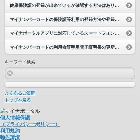
健康保険証の登録が出来ているか確認する方法はありますか。
マイナンバーカードの保険証等利用の登録方法や登録日について教えてください。
マイナポータルアプリに対応しているスマートフォン等を教えてください。
マイナンバーカードの利用者証明用電子証明書の更新をしました。更新してすぐにマイナンバーカードの...
キーワード検索
よくあるご質問
トップへ戻る
個人情報保護
（プライバシーポリシー）
利用規約
動作環境