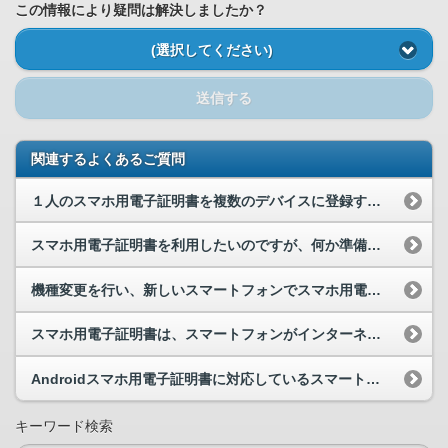
この情報により疑問は解決しましたか？
(選択してください)
送信する
関連するよくあるご質問
１人のスマホ用電子証明書を複数のデバイスに登録することはできますか。
スマホ用電子証明書を利用したいのですが、何か準備するものはありますか。
機種変更を行い、新しいスマートフォンでスマホ用電子証明書を使いたいのですが、何をする必要があり...
スマホ用電子証明書は、スマートフォンがインターネットに接続していない状態でも利用できますか。
Androidスマホ用電子証明書に対応しているスマートフォンを教えてください。
キーワード検索