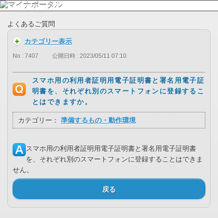
よくあるご質問
カテゴリー表示
No : 7407
公開日時 : 2023/05/11 07:10
スマホ用の利用者証明用電子証明書と署名用電子証
明書を、それぞれ別のスマートフォンに登録するこ
とはできますか。
カテゴリー：
準備するもの・動作環境
スマホ用の利用者証明用電子証明書と署名用電子証明書
を、それぞれ別のスマートフォンに登録することはできま
せん。
戻る