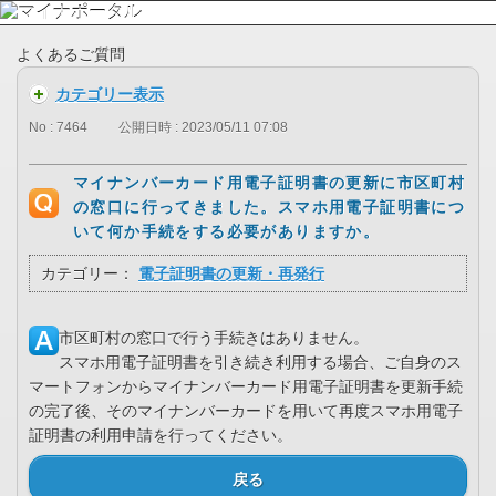
よくあるご質問
カテゴリー表示
No : 7464
公開日時 : 2023/05/11 07:08
マイナンバーカード用電子証明書の更新に市区町村
の窓口に行ってきました。スマホ用電子証明書につ
いて何か手続をする必要がありますか。
カテゴリー：
電子証明書の更新・再発行
市区町村の窓口で行う手続きはありません。
スマホ用電子証明書を引き続き利用する場合、ご自身のス
マートフォンからマイナンバーカード用電子証明書を更新手続
の完了後、そのマイナンバーカードを用いて再度スマホ用電子
証明書の利用申請を行ってください。
戻る