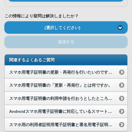
この情報により疑問は解決しましたか？
(選択してください)
送信する
関連するよくあるご質問
スマホ用電子証明書の更新・再発行を行いたいのですが、どうすればいいですか。
スマホ用電子証明書の「更新・再発行」とは何ですか。
スマホ用電子証明書の利用申請を行おうとしたところ、「旧スマホ用電子証明書」という記載がありまし...
Androidスマホ用電子証明書に対応しているスマートフォンを教えてください。
スマホ用の利用者証明用電子証明書と署名用電子証明書を、それぞれ別のスマートフォンに登録すること...