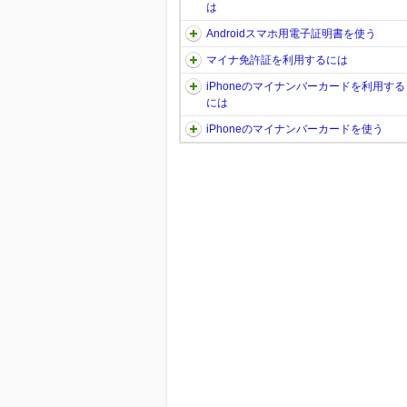
は
Androidスマホ用電子証明書を使う
マイナ免許証を利用するには
iPhoneのマイナンバーカードを利用する
には
iPhoneのマイナンバーカードを使う