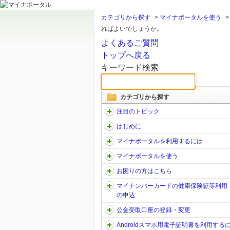
カテゴリから探す
>
マイナポータルを使う
ればよいでしょうか。
よくあるご質問
トップへ戻る
キーワード検索
カテゴリから探す
注目のトピック
はじめに
マイナポータルを利用するには
マイナポータルを使う
お困りの方はこちら
マイナンバーカードの健康保険証等利用
の申込
公金受取口座の登録・変更
Androidスマホ用電子証明書を利用する