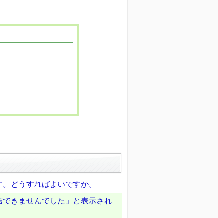
す。どうすればよいですか。
信できませんでした」と表示され