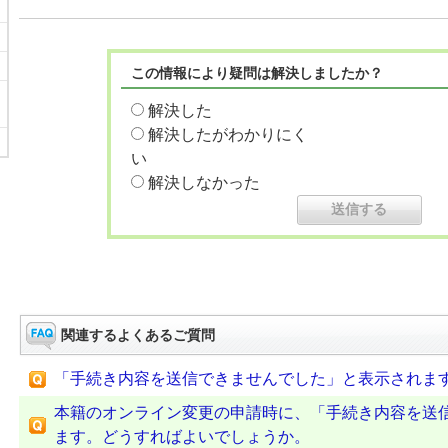
この情報により疑問は解決しましたか？
解決した
解決したがわかりにく
い
解決しなかった
関連するよくあるご質問
「手続き内容を送信できませんでした」と表示されま
本籍のオンライン変更の申請時に、「手続き内容を送
ます。どうすればよいでしょうか。