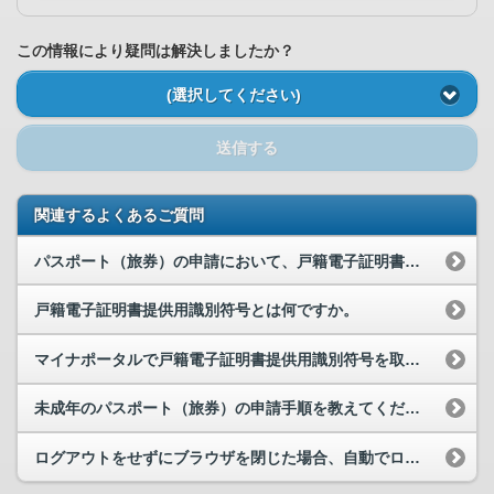
この情報により疑問は解決しましたか？
(選択してください)
送信する
関連するよくあるご質問
パスポート（旅券）の申請において、戸籍電子証明書提供用識別符号の入力を求められました。戸籍電子...
戸籍電子証明書提供用識別符号とは何ですか。
マイナポータルで戸籍電子証明書提供用識別符号を取得する方法を教えてください。
未成年のパスポート（旅券）の申請手順を教えてください。
ログアウトをせずにブラウザを閉じた場合、自動でログアウトされますか。また、一定時間操作しなかっ...