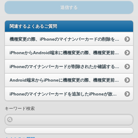
送信する
関連するよくあるご質問
機種変更の際、iPhoneのマイナンバーカードの削除を行わずにiPhoneを処分してしまいまし...
iPhoneからAndroid端末に機種変更の際、機種変更前のiPhoneにてiPhoneのマ...
iPhoneのマイナンバーカードが削除されたか確認するにはどうすればよいですか。
Android端末からiPhoneに機種変更の際、機種変更前のAndroid端末にてスマホ用電...
iPhoneのマイナンバーカードを追加したiPhoneが故障しました。iPhoneのマイナンバ...
キーワード検索