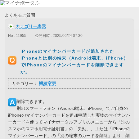
よくあるご質問
カテゴリー表示
No : 11955
公開日時 : 2025/06/24 07:30
iPhoneのマイナンバーカードが追加された
iPhoneとは別の端末（Android端末、iPhone）
でiPhoneのマイナンバーカードを削除できます
か。
カテゴリー：
機種変更
削除できます。
別のスマートフォン（Android端末、iPhone）でご自身の
iPhoneのマイナンバーカードを追加申請した実物のマイナンバ
ーカードを使ってマイナポータルアプリのメニューから「別の
スマホのスマホ用電子証明書」の「失効」、または「iPhoneの
マイナンバーカード」の「別の端末のカードを削除」より、削