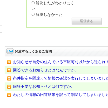
解決したがわかりにく
い
解決しなかった
関連するよくあるご質問
お知らせが自分の住んでいる市区町村以外から送られ
回答できるお知らせとはなんですか。
条件指定を間違えて情報の確認を実行してしまいまし
回答不要なお知らせとは何ですか。
わたしの情報の回答結果を誤って削除してしまいまし