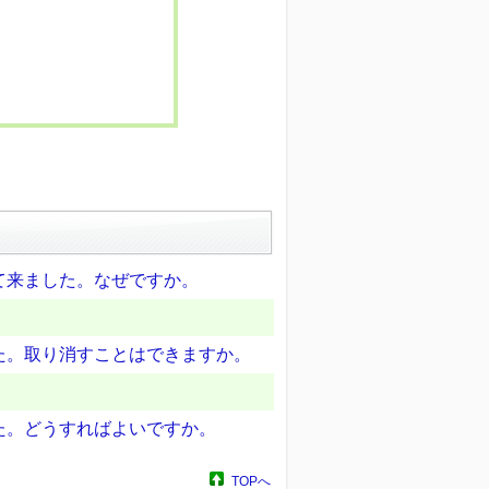
て来ました。なぜですか。
た。取り消すことはできますか。
た。どうすればよいですか。
TOPへ