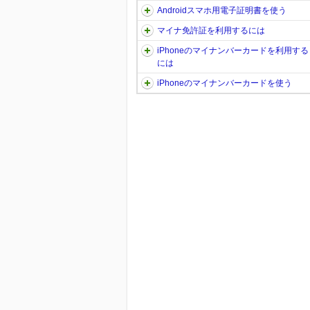
Androidスマホ用電子証明書を使う
マイナ免許証を利用するには
iPhoneのマイナンバーカードを利用する
には
iPhoneのマイナンバーカードを使う