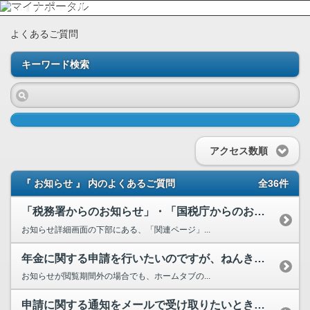
よくあるご質問
キーワード検索
アクセス数順
『 お知らせ 』 内のよくあるご質問
全36件
「税務署からのお知らせ」・「国税庁からのお知らせ」のメールが届き、お知らせを確認したところ、「...
お知らせ詳細画面の下部にある、「関連ページ」...
年金に関する申請を行いたいのですが、ねんきんネットから届いたお知らせが閲覧期間外になった場合、...
お知らせが閲覧期間外の場合でも、ホームタブの...
申請に関する通知をメールで受け取りたいときはどうすればよいですか。